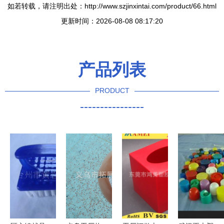
如若转载，请注明出处：http://www.szjinxintai.com/product/66.html
更新时间：2026-08-08 08:17:20
产品列表
PRODUCT
----------------