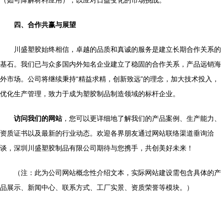
（如可降解材料应用），以应对日益变化的市场挑战。
四、合作共赢与展望
川盛塑胶始终相信，卓越的品质和真诚的服务是建立长期合作关系的
基石。我们已与众多国内外知名企业建立了稳固的合作关系，产品远销海
外市场。公司将继续秉持“精益求精，创新致远”的理念，加大技术投入，
优化生产管理，致力于成为塑胶制品制造领域的标杆企业。
访问我们的网站
，您可以更详细地了解我们的产品案例、生产能力、
资质证书以及最新的行业动态。欢迎各界朋友通过网站联络渠道垂询洽
谈，深圳川盛塑胶制品有限公司期待与您携手，共创美好未来！
（注：此为公司网站概念性介绍文本，实际网站建设需包含具体的产
品展示、新闻中心、联系方式、工厂实景、资质荣誉等模块。）