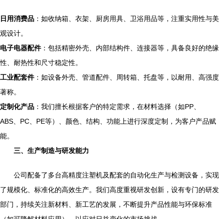
日用消费品
：如收纳箱、衣架、厨房用具、卫浴用品等，注重实用性与美
观设计。
电子电器配件
：包括精密外壳、内部结构件、连接器等，具备良好的绝缘
性、耐热性和尺寸稳定性。
工业配套件
：如设备外壳、管道配件、周转箱、托盘等，以耐用、高强度
著称。
定制化产品
：我们擅长根据客户的特定需求，在材料选择（如PP、
ABS、PC、PE等）、颜色、结构、功能上进行深度定制，为客户产品赋
能。
三、生产制造与研发能力
公司配备了多台高精度注塑机及配套的自动化生产与检测设备，实现
了规模化、标准化的高效生产。我们高度重视研发创新，设有专门的研发
部门，持续关注新材料、新工艺的发展，不断提升产品性能与环保标准