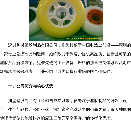
深圳川盛塑胶制品有限公司，作为扎根于中国制造业前沿——深圳的
一家专业塑胶制品制造商，始终致力于为客户提供高品质、创新且可靠的
塑胶产品解决方案。凭借先进的生产设备、严格的质量控制体系以及对市
场需求的敏锐洞察，川盛公司已成为众多行业信赖的合作伙伴。
一、公司简介与核心优势
川盛塑胶制品有限公司自成立以来，便专注于塑胶制品的研发、设
计、生产与销售。公司坐落于深圳这座充满活力的创新之都，得天独厚的
地理位置使其能够快速响应珠三角乃至全国客户的多样化需求。