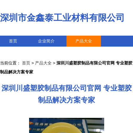
深圳市金鑫泰工业材料有限公司
首页
企业简介
产品大全
联系我们
企业信息
访客留言
当前位置：
首页
>
产品大全
>
深圳川盛塑胶制品有限公司官网 专业塑胶
制品解决方案专家
深圳川盛塑胶制品有限公司官网 专业塑胶
制品解决方案专家