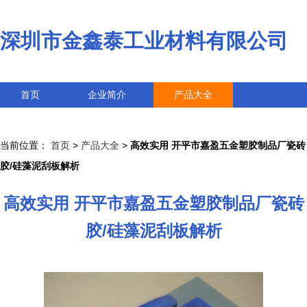
深圳市金鑫泰工业材料有限公司
首页
企业简介
产品大全
联系我们
企业信息
访客留言
当前位置：
首页
>
产品大全
>
高效实用 开平市嘉盈五金塑胶制品厂瓷砖
胶/硅藻泥刮板解析
高效实用 开平市嘉盈五金塑胶制品厂瓷砖
胶/硅藻泥刮板解析