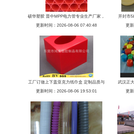
硕华塑胶 晋中MPP电力管专业生产厂家，
开封市
更新时间：2026-08-06 07:40:48
品质保障安全高效
更新时
工厂订做上下盖亚克力纸巾盒 定制品质与
武汉正大
更新时间：2026-08-06 19:53:01
设计之美
更新时