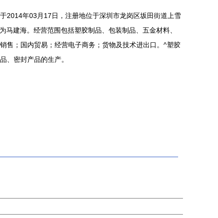
2014年03月17日，注册地位于深圳市龙岗区坂田街道上雪
人为马建海。经营范围包括塑胶制品、包装制品、五金材料、
销售；国内贸易；经营电子商务；货物及技术进出口。^塑胶
品、密封产品的生产。