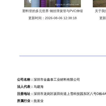
塑料管的多元世界 钢丝弹簧管与PVC伸缩
关于我
更新时间：2026-08-06 12:38:18
管的独特优势
更新时
公司名称：
深圳市金鑫泰工业材料有限公司
法人代表：
马建海
注册地址：
深圳市龙岗区坂田街道上雪科技园东区八号D栋4
所属行业：
批发业