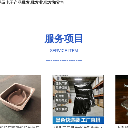
及电子产品批发,批发业,批发和零售
服务项目
SERVICE ITEM
----------------