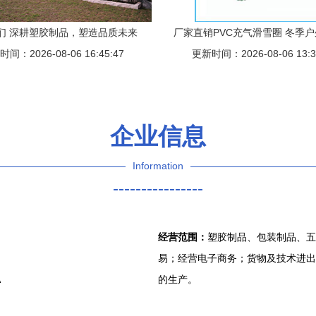
们 深耕塑胶制品，塑造品质未来
厂家直销PVC充气滑雪圈 冬季
间：2026-08-06 16:45:47
更新时间：2026-08-06 13:3
灵动之选
企业信息
Information
----------------
经营范围：
塑胶制品、包装制品、五
易；经营电子商务；货物及技术进出
A
的生产。