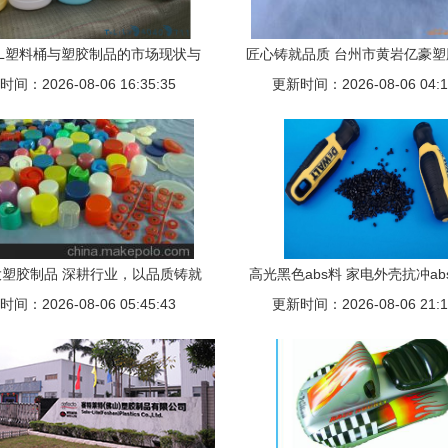
5L塑料桶与塑胶制品的市场现状与
匠心铸就品质 台州市黄岩亿豪
间：2026-08-06 16:35:35
发展趋势
更新时间：2026-08-06 04:1
塑胶制品探访
塑胶制品 深耕行业，以品质铸就
高光黑色abs料 家电外壳抗冲ab
间：2026-08-06 05:45:43
企业优势
更新时间：2026-08-06 21:1
晟塑胶制品一手货源