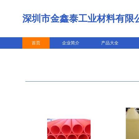
深圳市金鑫泰工业材料有限
首页
企业简介
产品大全