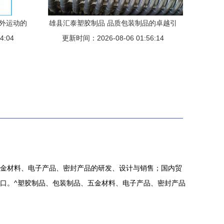
户外运动的
雄县汇泰塑胶制品 品质包装制品的卓越引
4:04
更新时间：2026-08-06 01:56:14
领者
金材料、电子产品、密封产品的研发、设计与销售；国内贸
口。^塑胶制品、包装制品、五金材料、电子产品、密封产品