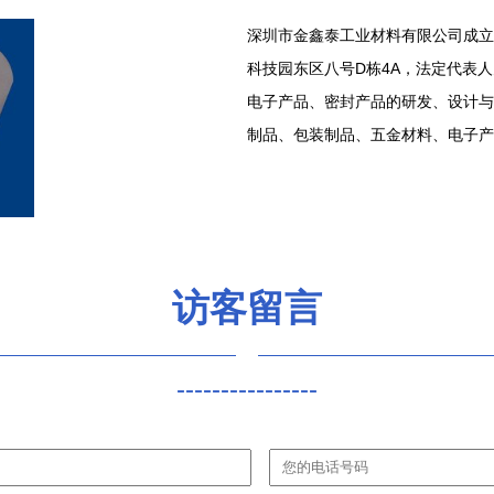
深圳市金鑫泰工业材料有限公司成立于
科技园东区八号D栋4A，法定代表
电子产品、密封产品的研发、设计与
制品、包装制品、五金材料、电子产
访客留言
----------------