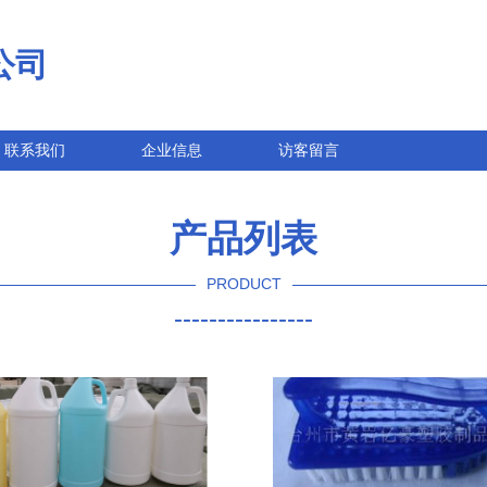
公司
联系我们
企业信息
访客留言
产品列表
PRODUCT
----------------