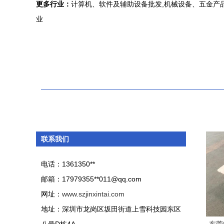
更多行业：
计算机、软件及辅助设备批发,机械设备、五金产品
业
联系我们
电话：1361350**
邮箱：17979355**
011@qq.com
网址：
www.szjinxintai.com
地址：深圳市龙岗区坂田街道上雪科技园东区