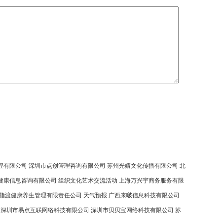
程有限公司
深圳市点创管理咨询有限公司
苏州光婧文化传播有限公司
北
健康信息咨询有限公司
组织文化艺术交流活动
上海万兴宇商务服务有限
指渡健康养生管理有限责任公司
天气预报
广西来啵信息科技有限公司
深圳市易点互联网络科技有限公司
深圳市贝贝宝网络科技有限公司
苏